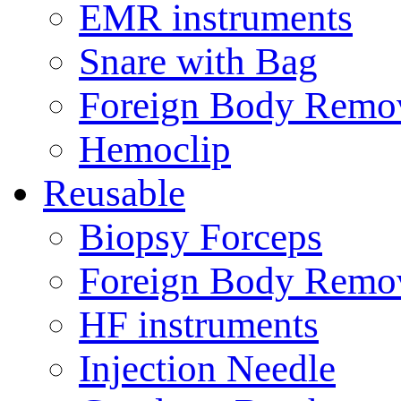
EMR instruments
Snare with Bag
Foreign Body Remo
Hemoclip
Reusable
Biopsy Forceps
Foreign Body Remo
HF instruments
Injection Needle