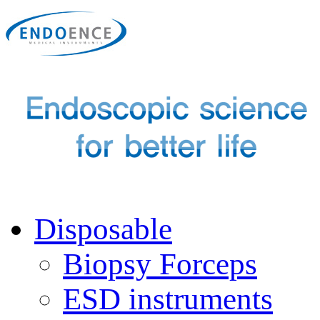
Disposable
Biopsy Forceps
ESD instruments